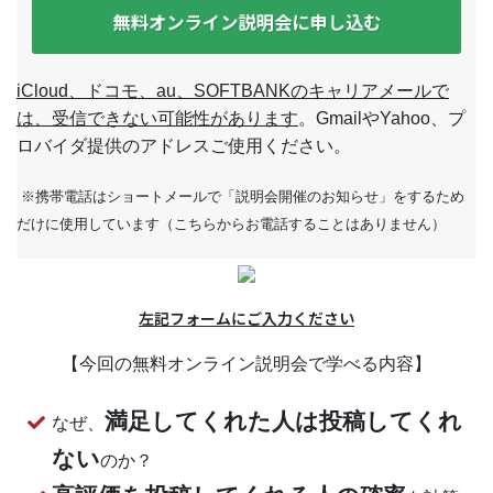
無料オンライン説明会に申し込む
iCloud、ドコモ、au、SOFTBANKのキャリアメールで
は、受信できない可能性があります
。GmailやYahoo、プ
ロバイダ提供のアドレスご使用ください。
※携帯電話はショートメールで「説明会開催のお知らせ」をするため
だけに使用しています（こちらからお電話することはありません）
左記フォームにご入力ください
【今回の無料オンライン説明会で学べる内容】
満足してくれた人は投稿してくれ
なぜ、
ない
のか？