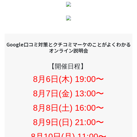
Google口コミ対策とクチコミマーケのことがよくわかる
オンライン説明会
【開催日程】
8月6日(木) 19:00〜
8月7日(金) 13:00〜
8月8日(土) 16:00〜
8月9日(日) 21:00〜
8月10日(月) 11:00〜