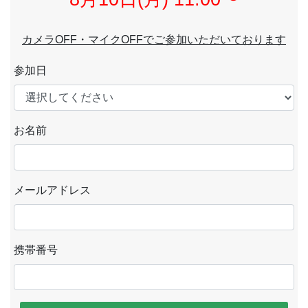
カメラOFF・マイクOFFでご参加いただいております
参加日
お名前
メールアドレス
携帯番号